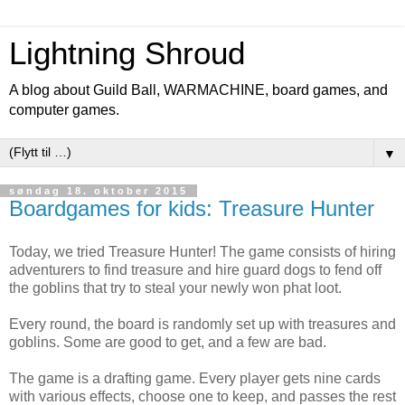
Lightning Shroud
A blog about Guild Ball, WARMACHINE, board games, and
computer games.
▼
søndag 18. oktober 2015
Boardgames for kids: Treasure Hunter
Today, we tried Treasure Hunter! The game consists of hiring
adventurers to find treasure and hire guard dogs to fend off
the goblins that try to steal your newly won phat loot.
Every round, the board is randomly set up with treasures and
goblins. Some are good to get, and a few are bad.
The game is a drafting game. Every player gets nine cards
with various effects, choose one to keep, and passes the rest