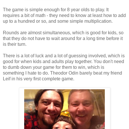
The game is simple enough for 8 year olds to play. It
requires a bit of math - they need to know at least how to add
up to a hundred or so, and some simple multiplication.
Rounds are almost simultaneous, which is good for kids, so
that they do not have to wait around for a long time before it
is their turn.
There is a lot of luck and a lot of guessing involved, which is
good for when kids and adults play together. You don't need
to dumb down your game for them to win, which is
something I hate to do. Theodor Odin barely beat my friend
Leif in his very first complete game.