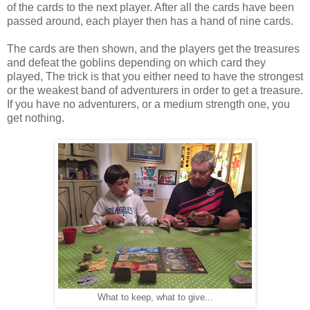
of the cards to the next player. After all the cards have been
passed around, each player then has a hand of nine cards.
The cards are then shown, and the players get the treasures
and defeat the goblins depending on which card they
played, The trick is that you either need to have the strongest
or the weakest band of adventurers in order to get a treasure.
If you have no adventurers, or a medium strength one, you
get nothing.
What to keep, what to give...