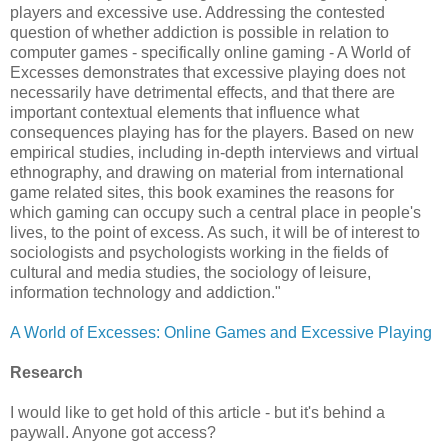
players and excessive use. Addressing the contested
question of whether addiction is possible in relation to
computer games - specifically online gaming - A World of
Excesses demonstrates that excessive playing does not
necessarily have detrimental effects, and that there are
important contextual elements that influence what
consequences playing has for the players. Based on new
empirical studies, including in-depth interviews and virtual
ethnography, and drawing on material from international
game related sites, this book examines the reasons for
which gaming can occupy such a central place in people's
lives, to the point of excess. As such, it will be of interest to
sociologists and psychologists working in the fields of
cultural and media studies, the sociology of leisure,
information technology and addiction."
A World of Excesses: Online Games and Excessive Playing
Research
I would like to get hold of this article - but it's behind a
paywall. Anyone got access?