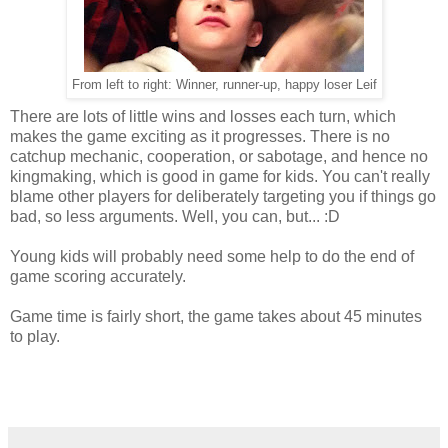
From left to right: Winner, runner-up, happy loser Leif
There are lots of little wins and losses each turn, which
makes the game exciting as it progresses. There is no
catchup mechanic, cooperation, or sabotage, and hence no
kingmaking, which is good in game for kids. You can't really
blame other players for deliberately targeting you if things go
bad, so less arguments. Well, you can, but... :D
Young kids will probably need some help to do the end of
game scoring accurately.
Game time is fairly short, the game takes about 45 minutes
to play.